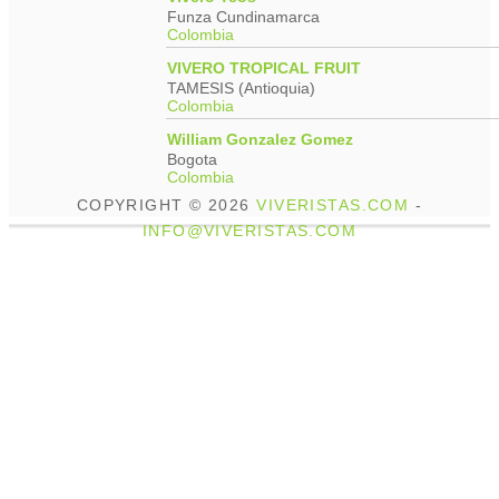
Funza Cundinamarca
Colombia
VIVERO TROPICAL FRUIT
TAMESIS (Antioquia)
Colombia
William Gonzalez Gomez
Bogota
Colombia
COPYRIGHT © 2026
VIVERISTAS.COM
-
INFO@VIVERISTAS.COM