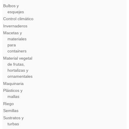
Bulbos y
esquejes
Control climático
Invernaderos
Macetas y
materiales
para
containers
Material vegetal
de frutas,
hortalizas y
ornamentales
Maquinaria
Plásticos y
mallas
Riego
Semillas
Sustratos y
turbas