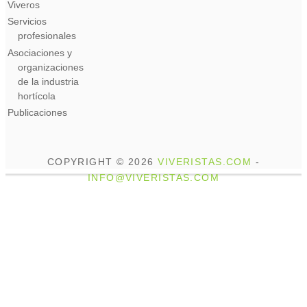
Viveros
Servicios
profesionales
Asociaciones y
organizaciones
de la industria
hortícola
Publicaciones
COPYRIGHT © 2026
VIVERISTAS.COM
-
INFO@VIVERISTAS.COM