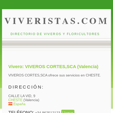
VIVERISTAS.COM
DIRECTORIO DE VIVEROS Y FLORICULTORES
Vivero: VIVEROS CORTES,SCA (Valencia)
VIVEROS CORTES,SCA ofrece sus servicios en CHESTE.
DIRECCIÓN:
CALLE LA VID, 9
CHESTE
(Valencia)
España
TELÉFONO:
+34 962512123
Llamar