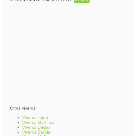
Otros viveros:
Viveros Talan
Viveros Martinez
Viveros DeBas
Viveros Barber